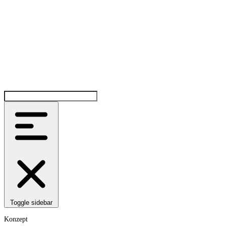
Toggle sidebar
Konzept