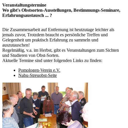
Veranstaltungstermine
Wo gibt's Obstsorten-Ausstellungen, Bestimmungs-Seminare,
Erfahrungsaustausch ... ?
Die Zusammenarbeit auf Entfernung ist heutzutage leichter als
jemals zuvor, Trotzdem braucht es persönliche Treffen und
Gelegenheit um praktisch Erfahrung zu sammeln und
auszutauschen!
Regelmäßig, v.a. im Herbst, gibt es Veranstaltungen zum Sichten
und Studieren von Obst-Sorten.
Aktuelle Termine sind unter folgenden Links zu finden:
Pomologen-Verein e.V.
Nabu-Streuobst-Seite