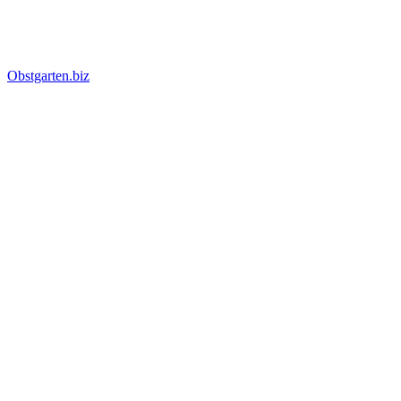
Obstgarten.biz
Suche