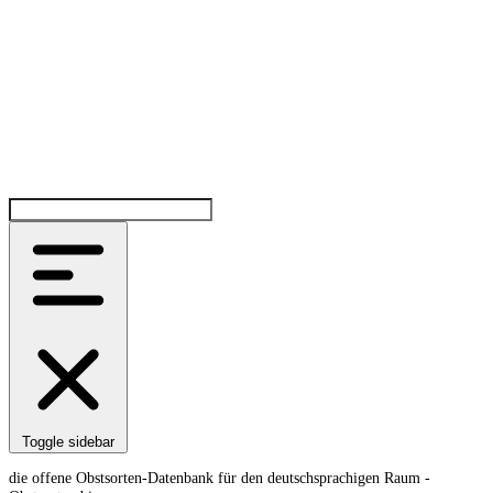
Toggle sidebar
die offene Obstsorten-Datenbank für den deutschsprachigen Raum -