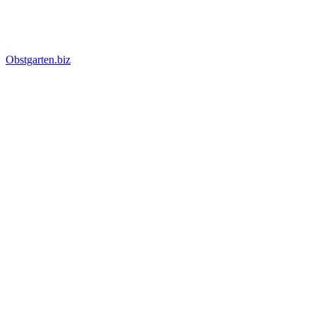
Obstgarten.biz
Suche