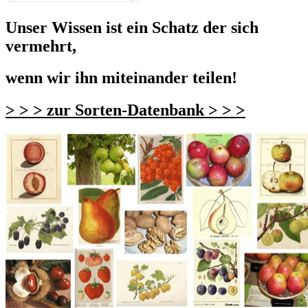
Unser Wissen ist ein Schatz der sich
vermehrt,
wenn wir ihn miteinander teilen!
> > > zur Sorten-Datenbank > > >