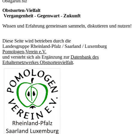
Obstgarten.biz
Obstsorten-Vielfalt
Vergangenheit - Gegenwart - Zukunft
Wissen und Erfahrung gemeinsam sammeln, diskutieren und nutzen!
Diese Seite wird betrieben durch die
Landesgruppe Rheinland-Pfalz / Saarland / Luxemburg
Pomologen-Verein e.V.
und versteht sich als Ergänzung zur
Datenbank des
Erhalternetzwerkes Obstsortenvielfalt
.