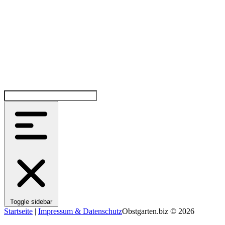
Toggle sidebar
Startseite
|
Impressum & Datenschutz
Obstgarten.biz © 2026