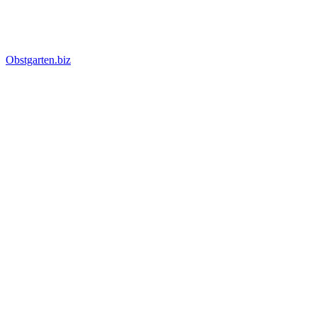
Obstgarten.biz
Suche