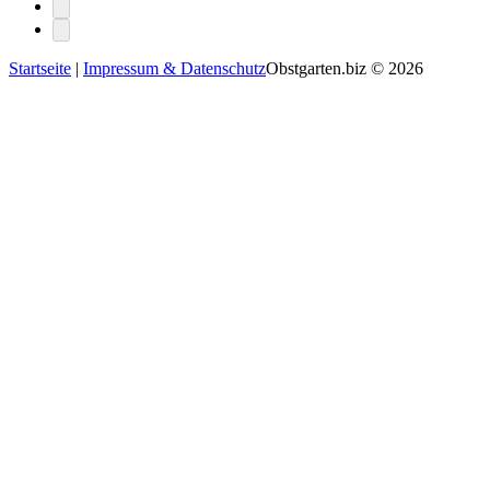
Startseite
|
Impressum & Datenschutz
Obstgarten.biz © 2026