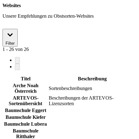
Websites
Unsere Empfehlungen zu Obstsorten-Websites
Filter
1 - 26
von
26
Titel
Beschreibung
Arche Noah
Sortenbeschreibungen
Österreich
ARTEVOS-
Beschreibungen der ARTEVOS-
Sortenübersicht
Lizenzsorten
Baumschule Eggert
Baumschule Kiefer
Baumschule Lubera
Baumschule
Ritthaler