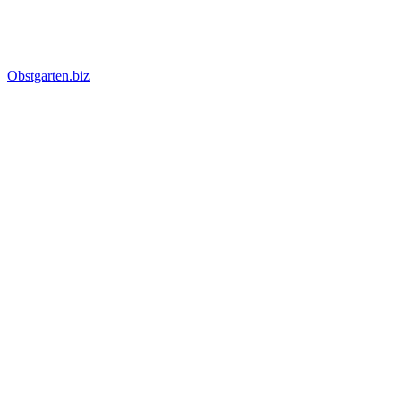
Obstgarten.biz
Suche