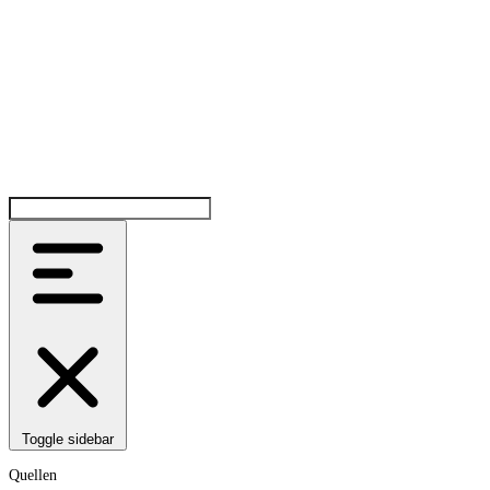
Toggle sidebar
Quellen