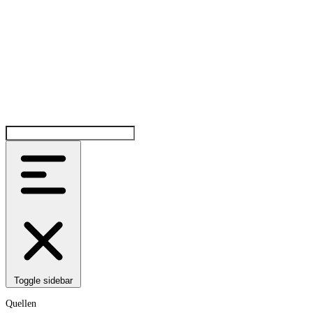
Toggle sidebar
Quellen