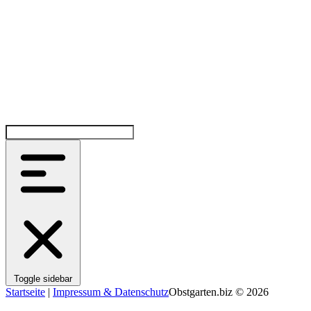
Toggle sidebar
Startseite
|
Impressum & Datenschutz
Obstgarten.biz © 2026