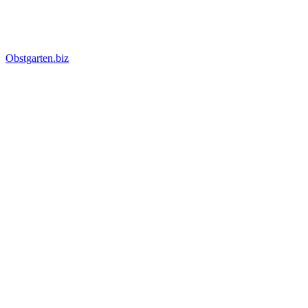
Obstgarten.biz
Suche