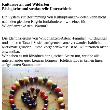
Kultursorten und Wildarten
Biologische und strukturelle Unterschiede
Ein System zur Bestimmung von Kulturpflanzen-Sorten kann nicht
nach den gleichen Regeln funktionieren, wie eines für
Wildpflanzen-Arten. Warum?
Die Identifizierung von Wildpflanzen-Arten, -Familien, -Ordnungen
und anderen Taxa läßt sich auf gemeinsame verwandtschaftliche
Merkmale gründen. Diese Vorgehensweise ist bei Kultursorten nicht
anwendbar.
Wir haben es mit Idividuen der gleichen Art zu tun, welche alle
untereinander quer kreuzen können - folglich gibt es keinen linear
aufgebauten Stammbaum!