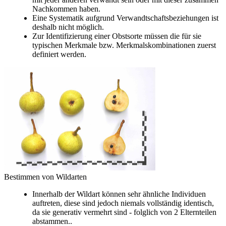
Nachkommen haben.
Eine Systematik aufgrund Verwandtschaftsbeziehungen ist
deshalb nicht möglich.
Zur Identifizierung einer Obstsorte müssen die für sie
typischen Merkmale bzw. Merkmalskombinationen zuerst
definiert werden.
Bestimmen von Wildarten
Innerhalb der Wildart können sehr ähnliche Individuen
auftreten, diese sind jedoch niemals vollständig identisch,
da sie generativ vermehrt sind - folglich von 2 Elternteilen
abstammen..