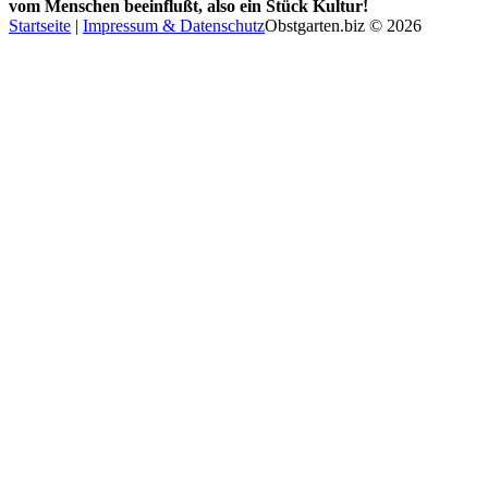
vom Menschen beeinflußt, also ein Stück Kultur!
Startseite
|
Impressum & Datenschutz
Obstgarten.biz © 2026