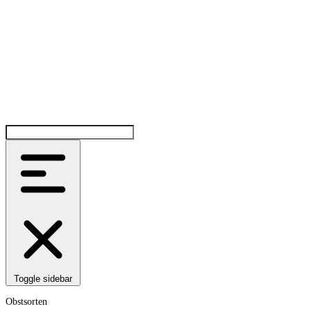
Toggle sidebar
Obstsorten