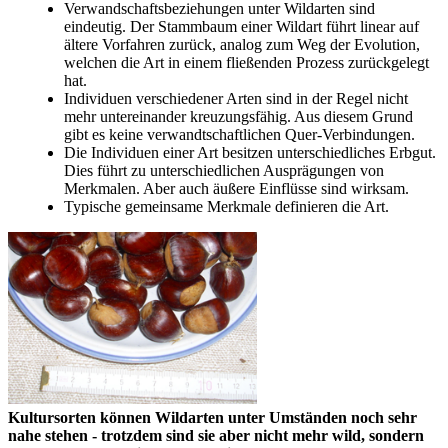
Verwandschaftsbeziehungen unter Wildarten sind
eindeutig. Der Stammbaum einer Wildart führt linear auf
ältere Vorfahren zurück, analog zum Weg der Evolution,
welchen die Art in einem fließenden Prozess zurückgelegt
hat.
Individuen verschiedener Arten sind in der Regel nicht
mehr untereinander kreuzungsfähig. Aus diesem Grund
gibt es keine verwandtschaftlichen Quer-Verbindungen.
Die Individuen einer Art besitzen unterschiedliches Erbgut.
Dies führt zu unterschiedlichen Ausprägungen von
Merkmalen. Aber auch äußere Einflüsse sind wirksam.
Typische gemeinsame Merkmale definieren die Art.
Kultursorten können Wildarten unter Umständen noch sehr
nahe stehen - trotzdem sind sie aber nicht mehr wild, sondern