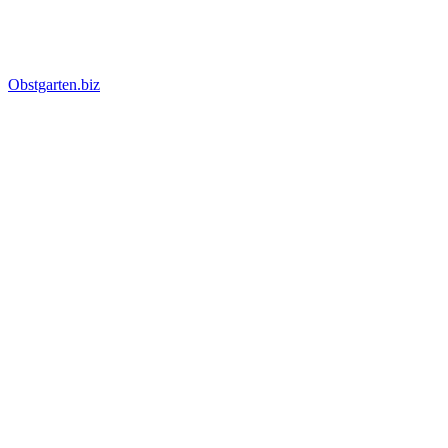
Obstgarten.biz
Suche