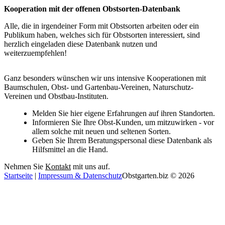
Kooperation mit der offenen Obstsorten-Datenbank
Alle, die in irgendeiner Form mit Obstsorten arbeiten oder ein
Publikum haben, welches sich für Obstsorten interessiert, sind
herzlich eingeladen diese Datenbank nutzen und
weiterzuempfehlen!
Ganz besonders wünschen wir uns intensive Kooperationen mit
Baumschulen, Obst- und Gartenbau-Vereinen, Naturschutz-
Vereinen und Obstbau-Instituten.
Melden Sie hier eigene Erfahrungen auf ihren Standorten.
Informieren Sie Ihre Obst-Kunden, um mitzuwirken - vor
allem solche mit neuen und seltenen Sorten.
Geben Sie Ihrem Beratungspersonal diese Datenbank als
Hilfsmittel an die Hand.
Nehmen Sie
Kontakt
mit uns auf.
Startseite
|
Impressum & Datenschutz
Obstgarten.biz © 2026