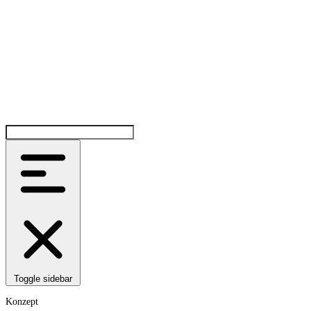
Toggle sidebar
Konzept