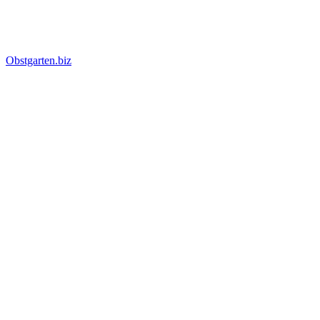
Obstgarten.biz
Suche