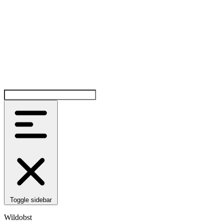
Toggle sidebar
Wildobst