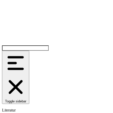
Toggle sidebar
Literatur