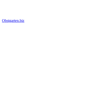
Obstgarten.biz
Suche