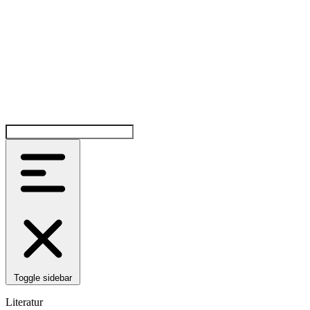
Toggle sidebar
Literatur