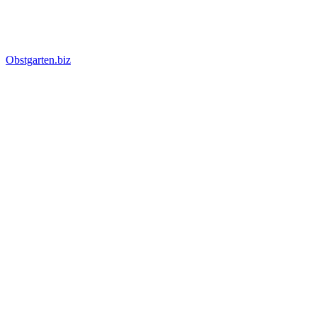
Obstgarten.biz
Suche