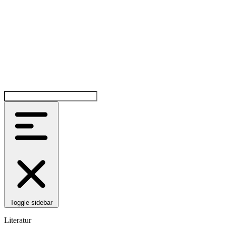
Toggle sidebar
Literatur