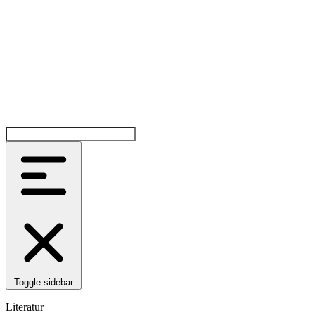
Toggle sidebar
Literatur