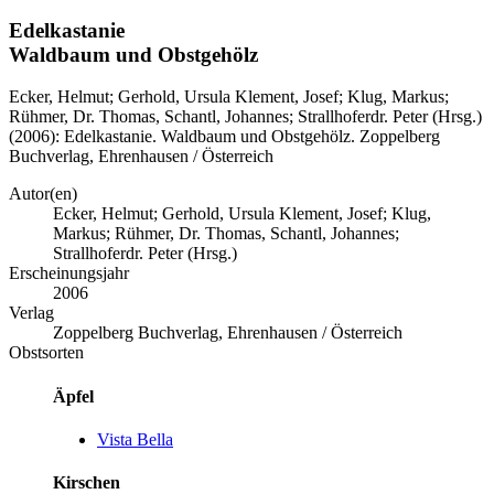
Edelkastanie
Waldbaum und Obstgehölz
Ecker, Helmut; Gerhold, Ursula Klement, Josef; Klug, Markus;
Rühmer, Dr. Thomas, Schantl, Johannes; Strallhoferdr. Peter (Hrsg.)
(2006): Edelkastanie. Waldbaum und Obstgehölz. Zoppelberg
Buchverlag, Ehrenhausen / Österreich
Autor(en)
Ecker, Helmut; Gerhold, Ursula Klement, Josef; Klug,
Markus; Rühmer, Dr. Thomas, Schantl, Johannes;
Strallhoferdr. Peter (Hrsg.)
Erscheinungsjahr
2006
Verlag
Zoppelberg Buchverlag, Ehrenhausen / Österreich
Obstsorten
Äpfel
Vista Bella
Kirschen